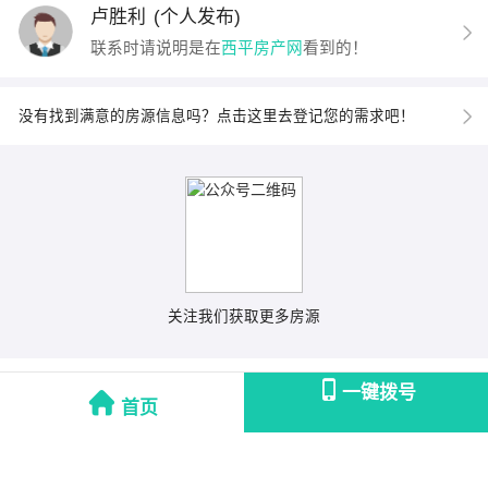
卢胜利
(个人发布)
联系时请说明是在
西平房产网
看到的！
没有找到满意的房源信息吗？点击这里去登记您的需求吧！
关注我们获取更多房源
一键拨号
首页